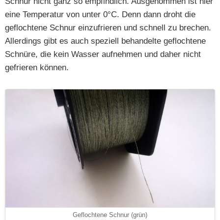
Schnur nicht ganz so empfindlich. Ausgenommen ist hier
eine Temperatur von unter 0°C. Denn dann droht die
geflochtene Schnur einzufrieren und schnell zu brechen.
Allerdings gibt es auch speziell behandelte geflochtene
Schnüre, die kein Wasser aufnehmen und daher nicht
gefrieren können.
Geflochtene Schnur (grün)