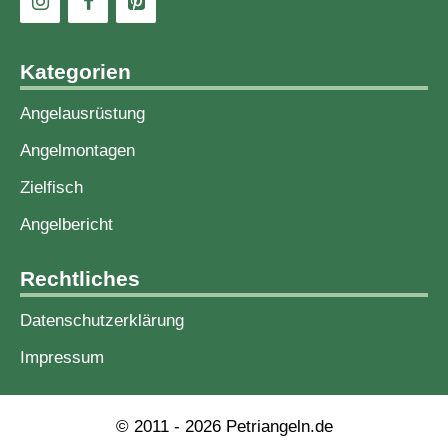
Kategorien
Angelausrüstung
Angelmontagen
Zielfisch
Angelbericht
Rechtliches
Datenschutzerklärung
Impressum
© 2011 - 2026 Petriangeln.de