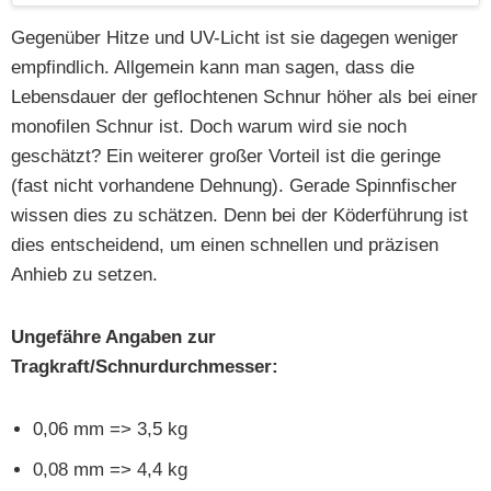
Gegenüber Hitze und UV-Licht ist sie dagegen weniger
empfindlich. Allgemein kann man sagen, dass die
Lebensdauer der geflochtenen Schnur höher als bei einer
monofilen Schnur ist. Doch warum wird sie noch
geschätzt? Ein weiterer großer Vorteil ist die geringe
(fast nicht vorhandene Dehnung). Gerade Spinnfischer
wissen dies zu schätzen. Denn bei der Köderführung ist
dies entscheidend, um einen schnellen und präzisen
Anhieb zu setzen.
Ungefähre Angaben zur
Tragkraft/Schnurdurchmesser:
0,06 mm => 3,5 kg
0,08 mm => 4,4 kg