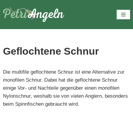
Zum
Inhalt
springen
Geflochtene Schnur
Die multifile geflochtene Schnur ist eine Alternative zur
monofilen Schnur. Dabei hat die geflochtene Schnur
einige Vor- und Nachteile gegenüber einen monofilen
Nylonschnur, weshalb sie von vielen Anglern, besonders
beim Spinnfischen gebraucht wird.