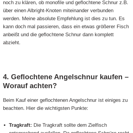
noch zu klären, ob monofile und geflochtene Schnur z.B.
über einen Albright-Knoten miteinander verbunden
werden. Meine absolute Empfehlung ist dies zu tun. Es
kann doch mal passieren, dass ein etwas größerer Fisch
anbeißt und die geflochtene Schnur dann komplett
abzieht.
4. Geflochtene Angelschnur kaufen –
Worauf achten?
Beim Kauf einer geflochtenen Angelschnur ist einiges zu
beachten. Hier die wichtigsten Punkte:
Tragkraft:
Die Tragkraft sollte dem Zielfisch