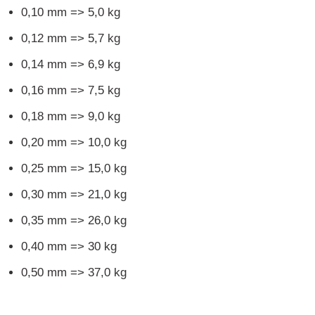
0,10 mm => 5,0 kg
0,12 mm => 5,7 kg
0,14 mm => 6,9 kg
0,16 mm => 7,5 kg
0,18 mm => 9,0 kg
0,20 mm => 10,0 kg
0,25 mm => 15,0 kg
0,30 mm => 21,0 kg
0,35 mm => 26,0 kg
0,40 mm => 30 kg
0,50 mm => 37,0 kg