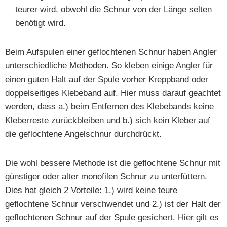
teurer wird, obwohl die Schnur von der Länge selten
benötigt wird.
Beim Aufspulen einer geflochtenen Schnur haben Angler
unterschiedliche Methoden. So kleben einige Angler für
einen guten Halt auf der Spule vorher Kreppband oder
doppelseitiges Klebeband auf. Hier muss darauf geachtet
werden, dass a.) beim Entfernen des Klebebands keine
Kleberreste zurückbleiben und b.) sich kein Kleber auf
die geflochtene Angelschnur durchdrückt.
Die wohl bessere Methode ist die geflochtene Schnur mit
günstiger oder alter monofilen Schnur zu unterfüttern.
Dies hat gleich 2 Vorteile: 1.) wird keine teure
geflochtene Schnur verschwendet und 2.) ist der Halt der
geflochtenen Schnur auf der Spule gesichert. Hier gilt es