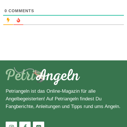
0
COMMENTS
Petriangeln ist das Online-Magazin für alle
Angelbegeisterten! Auf Petriangeln findest Du
Fangberichte, Anleitungen und Tipps rund ums Angeln.