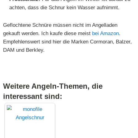
achten, dass die Schnur kein Wasser aufnimmt.
Geflochtene Schnüre müssen nicht im Angelladen
gekauft werden. Ich kaufe diese meist
bei Amazon
.
Empfehlenswert sind hier die Marken Cormoran, Balzer,
DAM und Berkley.
Weitere Angeln-Themen, die
interessant sind: