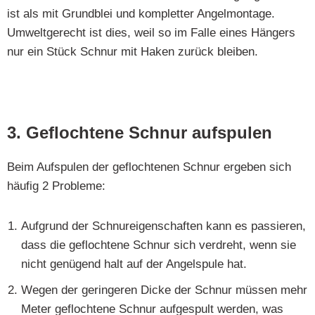
ist als mit Grundblei und kompletter Angelmontage.
Umweltgerecht ist dies, weil so im Falle eines Hängers
nur ein Stück Schnur mit Haken zurück bleiben.
3. Geflochtene Schnur aufspulen
Beim Aufspulen der geflochtenen Schnur ergeben sich
häufig 2 Probleme:
Aufgrund der Schnureigenschaften kann es passieren,
dass die geflochtene Schnur sich verdreht, wenn sie
nicht genügend halt auf der Angelspule hat.
Wegen der geringeren Dicke der Schnur müssen mehr
Meter geflochtene Schnur aufgespult werden, was