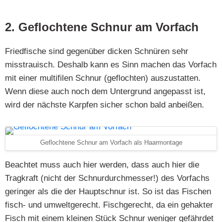
2. Geflochtene Schnur am Vorfach
Friedfische sind gegenüber dicken Schnüren sehr
misstrauisch. Deshalb kann es Sinn machen das Vorfach
mit einer multifilen Schnur (geflochten) auszustatten.
Wenn diese auch noch dem Untergrund angepasst ist,
wird der nächste Karpfen sicher schon bald anbeißen.
Geflochtene Schnur am Vorfach als Haarmontage
Beachtet muss auch hier werden, dass auch hier die
Tragkraft (nicht der Schnurdurchmesser!) des Vorfachs
geringer als die der Hauptschnur ist. So ist das Fischen
fisch- und umweltgerecht. Fischgerecht, da ein gehakter
Fisch mit einem kleinen Stück Schnur weniger gefährdet