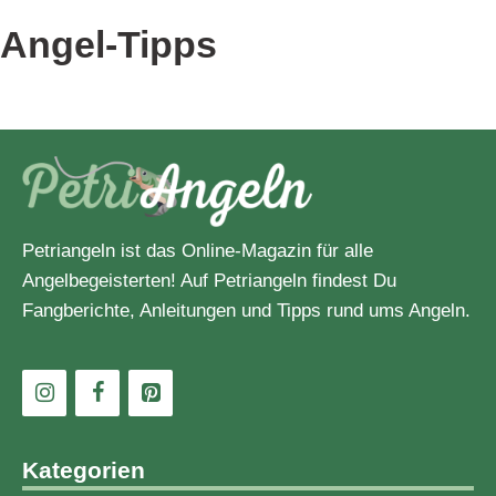
Zielfisch
Angel-Tipps
Petriangeln ist das Online-Magazin für alle
Angelbegeisterten! Auf Petriangeln findest Du
Fangberichte, Anleitungen und Tipps rund ums Angeln.
Kategorien