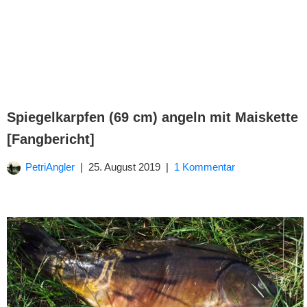
Spiegelkarpfen (69 cm) angeln mit Maiskette
[Fangbericht]
PetriAngler
25. August 2019
1 Kommentar