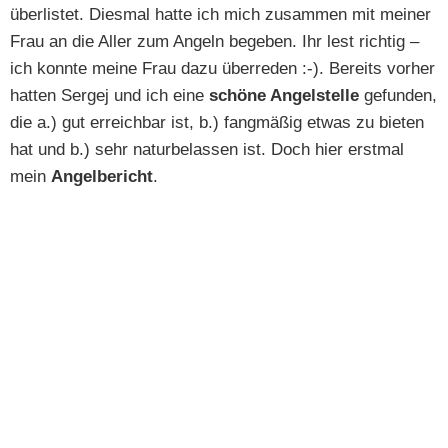
überlistet. Diesmal hatte ich mich zusammen mit meiner
Frau an die Aller zum Angeln begeben. Ihr lest richtig –
ich konnte meine Frau dazu überreden :-). Bereits vorher
hatten Sergej und ich eine
schöne Angelstelle
gefunden,
die a.) gut erreichbar ist, b.) fangmäßig etwas zu bieten
hat und b.) sehr naturbelassen ist. Doch hier erstmal
mein
Angelbericht
.