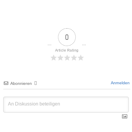
0
Article Rating
Anmelden
Abonnieren