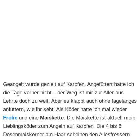
Geangelt wurde gezielt auf Karpfen. Angefüttert hatte ich
die Tage vorher nicht – der Weg ist mir zur Aller aus
Lehrte doch zu weit. Aber es klappt auch ohne tagelanges
anfüttern, wie ihr seht. Als Köder hatte ich mal wieder
Frolic
und eine
Maiskette
. Die Maiskette ist aktuell mein
Lieblingsköder zum Angeln auf Karpfen. Die 4 bis 6
Dosenmaiskörner am Haar scheinen den Allesfressern