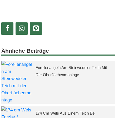
Ähnliche Beiträge
Forellenangeln Am Steinwedeler Teich Mit
Der Oberflächenmontage
174 Cm Wels Aus Einem Teich Bei