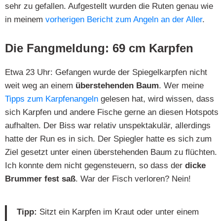
sehr zu gefallen. Aufgestellt wurden die Ruten genau wie
in meinem
vorherigen Bericht zum Angeln an der Aller
.
Die Fangmeldung: 69 cm Karpfen
Etwa 23 Uhr: Gefangen wurde der Spiegelkarpfen nicht
weit weg an einem
überstehenden Baum
. Wer meine
Tipps zum Karpfenangeln
gelesen hat, wird wissen, dass
sich Karpfen und andere Fische gerne an diesen Hotspots
aufhalten. Der Biss war relativ unspektakulär, allerdings
hatte der Run es in sich. Der Spiegler hatte es sich zum
Ziel gesetzt unter einen überstehenden Baum zu flüchten.
Ich konnte dem nicht gegensteuern, so dass der
dicke
Brummer fest saß
. War der Fisch verloren? Nein!
Tipp:
Sitzt ein Karpfen im Kraut oder unter einem