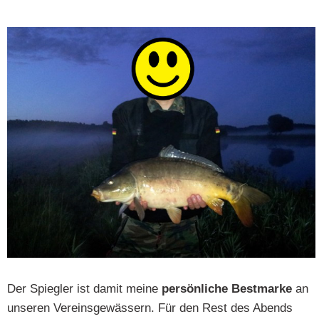
Der Spiegler ist damit meine
persönliche Bestmarke
an
unseren Vereinsgewässern. Für den Rest des Abends