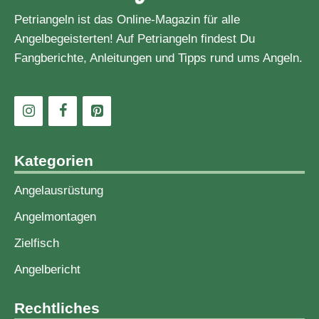
Petriangeln ist das Online-Magazin für alle
Angelbegeisterten! Auf Petriangeln findest Du
Fangberichte, Anleitungen und Tipps rund ums Angeln.
Kategorien
Angelausrüstung
Angelmontagen
Zielfisch
Angelbericht
Rechtliches