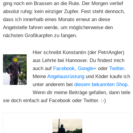
ging noch ein Brassen an die Rute. Der Morgen verlief
absolut ruhig: kein einziger Zupfer. Fest steht dennoch,
dass ich innerhalb eines Monats erneut an diese
Angelstelle fahren werde, um möglicherweise den
nächsten Großkarpfen zu fangen.
Hier schreibt Konstantin (der PetriAngler)
aus Lehrte bei Hannover. Du findest mich
auch auf
Facebook
,
Google+
oder
Twitter
.
Meine
Angelausrüstung
und Köder kaufe ich
unter anderem bei
diesem bekannten Shop
.
Wenn dir meine Beiträge gefallen, dann teile
sie doch einfach auf Facebook oder Twitter. :-)