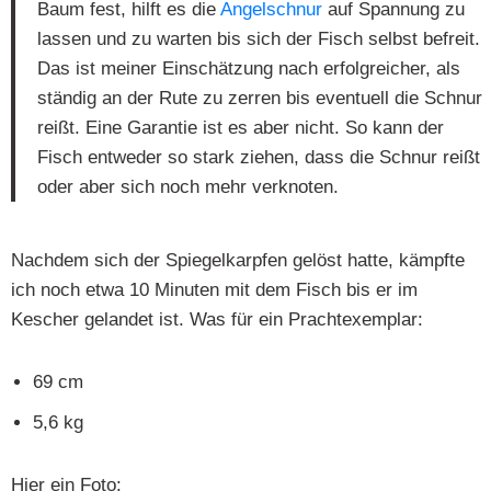
Baum fest, hilft es die
Angelschnur
auf Spannung zu
lassen und zu warten bis sich der Fisch selbst befreit.
Das ist meiner Einschätzung nach erfolgreicher, als
ständig an der Rute zu zerren bis eventuell die Schnur
reißt. Eine Garantie ist es aber nicht. So kann der
Fisch entweder so stark ziehen, dass die Schnur reißt
oder aber sich noch mehr verknoten.
Nachdem sich der Spiegelkarpfen gelöst hatte, kämpfte
ich noch etwa 10 Minuten mit dem Fisch bis er im
Kescher gelandet ist. Was für ein Prachtexemplar:
69 cm
5,6 kg
Hier ein Foto: