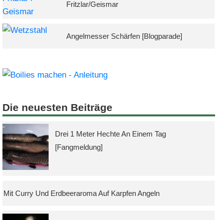
Fritzlar/Geismar
Angelmesser Schärfen [Blogparade]
Die neuesten Beiträge
Drei 1 Meter Hechte An Einem Tag
[Fangmeldung]
Mit Curry Und Erdbeeraroma Auf Karpfen Angeln