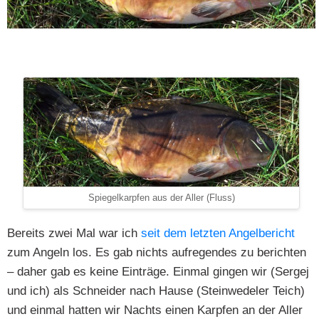
Spiegelkarpfen aus der Aller (Fluss)
Bereits zwei Mal war ich
seit dem letzten Angelbericht
zum Angeln los. Es gab nichts aufregendes zu berichten
– daher gab es keine Einträge. Einmal gingen wir (Sergej
und ich) als Schneider nach Hause (Steinwedeler Teich)
und einmal hatten wir Nachts einen Karpfen an der Aller