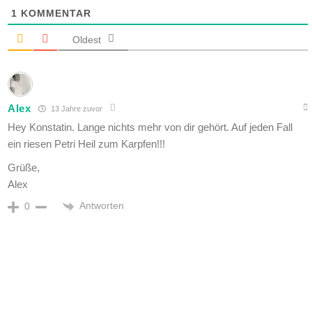
1
KOMMENTAR
Oldest
Alex
13 Jahre zuvor
Hey Konstatin. Lange nichts mehr von dir gehört. Auf jeden Fall
ein riesen Petri Heil zum Karpfen!!!
Grüße,
Alex
Antworten
0