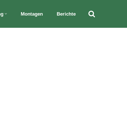
ng
Montagen
Berichte