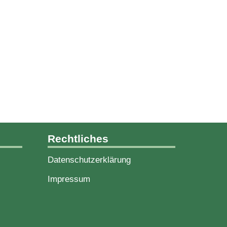
Rechtliches
Datenschutzerklärung
Impressum