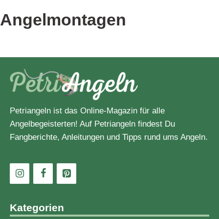
Zielfisch
Angelmontagen
Petriangeln ist das Online-Magazin für alle
Angelbegeisterten! Auf Petriangeln findest Du
Fangberichte, Anleitungen und Tipps rund ums Angeln.
Kategorien