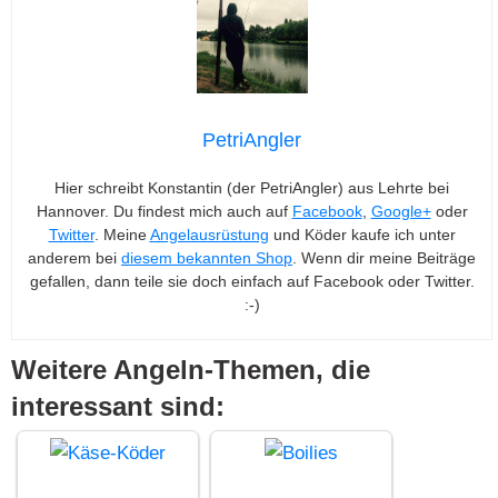
PetriAngler
Hier schreibt Konstantin (der PetriAngler) aus Lehrte bei
Hannover. Du findest mich auch auf
Facebook
,
Google+
oder
Twitter
. Meine
Angelausrüstung
und Köder kaufe ich unter
anderem bei
diesem bekannten Shop
. Wenn dir meine Beiträge
gefallen, dann teile sie doch einfach auf Facebook oder Twitter.
:-)
Weitere Angeln-Themen, die
interessant sind: