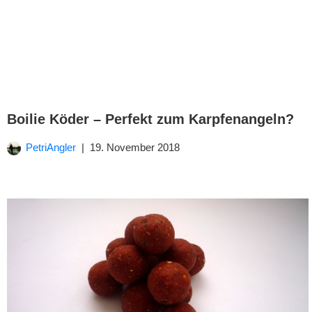
Boilie Köder – Perfekt zum Karpfenangeln?
PetriAngler
19. November 2018