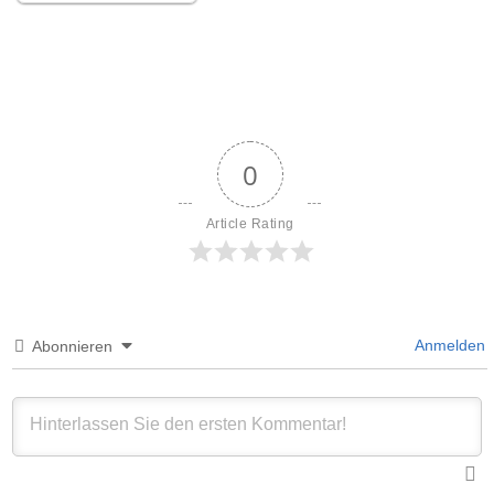
0
Article Rating
Anmelden
Abonnieren