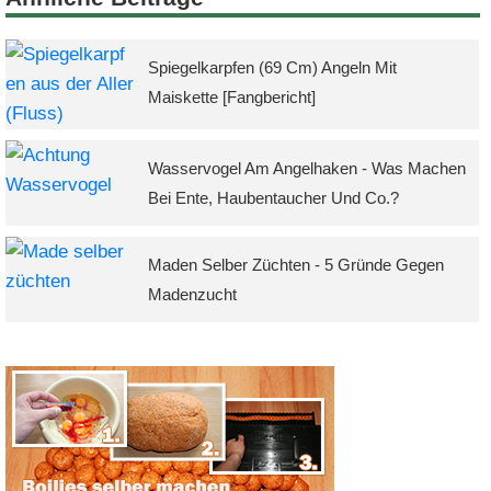
Spiegelkarpfen (69 Cm) Angeln Mit
Maiskette [Fangbericht]
Wasservogel Am Angelhaken - Was Machen
Bei Ente, Haubentaucher Und Co.?
Maden Selber Züchten - 5 Gründe Gegen
Madenzucht