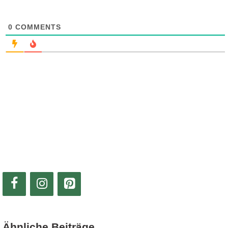
0
COMMENTS
Ähnliche Beiträge