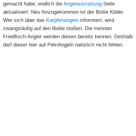
gemacht habe, endlich die
Angelausrüstung
-Seite
aktualisiert. Neu hinzugekommen ist der Boilie Köder.
Wer sich über das
Karpfenangeln
informiert, wird
zwangsläufig auf den Boilie stoßen. Die meisten
Friedfisch-Angler werden diesen bereits kennen. Deshalb
darf dieser hier auf PetriAngeln natürlich nicht fehlen.