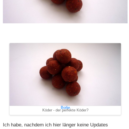
Boilie
Köder - der perfekte Köder?
Ich habe, nachdem ich hier länger keine Updates