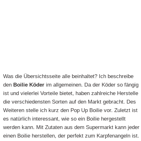
Was die Übersichtsseite alle beinhaltet? Ich beschreibe
den
Boilie Köder
im allgemeinen. Da der Köder so fängig
ist und vielerlei Vorteile bietet, haben zahlreiche Herstelle
die verschiedensten Sorten auf den Markt gebracht. Des
Weiteren stelle ich kurz den Pop Up Boilie vor. Zuletzt ist
es natürlich interessant, wie so ein Boilie hergestellt
werden kann. Mit Zutaten aus dem Supermarkt kann jeder
einen Boilie herstellen, der perfekt zum Karpfenangeln ist.