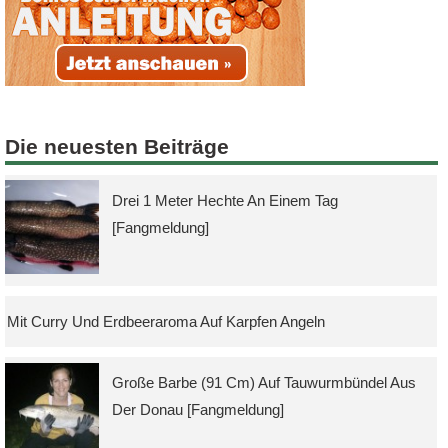
Die neuesten Beiträge
Drei 1 Meter Hechte An Einem Tag
[Fangmeldung]
Mit Curry Und Erdbeeraroma Auf Karpfen Angeln
Große Barbe (91 Cm) Auf Tauwurmbündel Aus
Der Donau [Fangmeldung]