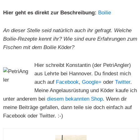
Hier geht es direkt zur Beschreibung:
Boilie
An dieser Stelle seid natürlich auch ihr gefragt. Welche
Boilie-Rezepte kennt ihr? Wie sind eure Erfahrungen zum
Fischen mit dem Boilie Köder?
Hier schreibt Konstantin (der PetriAngler)
aus Lehrte bei Hannover. Du findest mich
auch auf
Facebook
,
Google+
oder
Twitter
.
Meine Angelausrüstung und Köder kaufe ich
unter anderem bei
diesem bekannten Shop
. Wenn dir
meine Beiträge gefallen, dann teile sie doch einfach auf
Facebook oder Twitter. :-)