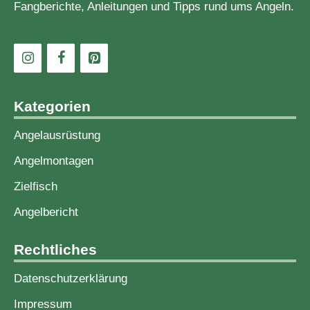
Fangberichte, Anleitungen und Tipps rund ums Angeln.
Kategorien
Angelausrüstung
Angelmontagen
Zielfisch
Angelbericht
Rechtliches
Datenschutzerklärung
Impressum