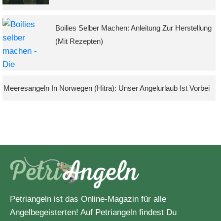
Boilies Selber Machen: Anleitung Zur Herstellung
(mit Rezepten)
Meeresangeln In Norwegen (Hitra): Unser Angelurlaub Ist Vorbei
Petriangeln ist das Online-Magazin für alle
Angelbegeisterten! Auf Petriangeln findest Du