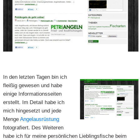
In den letzten Tagen bin ich
fleißig gewesen und habe
einige Informationsseiten
erstellt. Im Detail habe ich
mich hingesetzt und jede
Menge
Angelausrüstung
fotografiert. Des Weiteren
habe ich für meine persönlichen Lieblingsfische beim