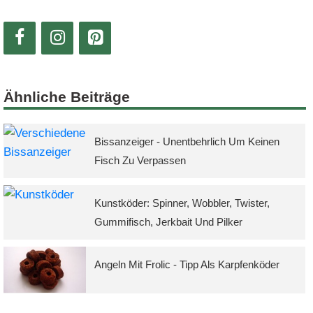
Ähnliche Beiträge
Bissanzeiger - Unentbehrlich Um Keinen
Fisch Zu Verpassen
Kunstköder: Spinner, Wobbler, Twister,
Gummifisch, Jerkbait Und Pilker
Angeln Mit Frolic - Tipp Als Karpfenköder