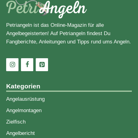
Petriangeln ist das Online-Magazin für alle
Angelbegeisterten! Auf Petriangeln findest Du
Fangberichte, Anleitungen und Tipps rund ums Angeln.
Kategorien
Angelausrüstung
Angelmontagen
Zielfisch
Angelbericht