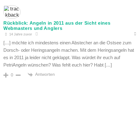
Rückblick: Angeln in 2011 aus der Sicht eines
Webmasters und Anglers
14 Jahre zuvor
[…] möchte ich mindestens einen Abstecher an die Ostsee zum
Dorsch- oder Heringsangeln machen. Mit dem Heringsangeln hat
es in 2011 ja leider nicht geklappt. Was würdet ihr euch auf
PetriAngeln wünschen? Was fehlt euch hier? Habt […]
Antworten
0