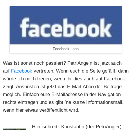
Facebook-Logo
Was ist sonst noch passiert? PetriAngeln ist jetzt auch
auf
Facebook
vertreten. Wenn euch die Seite gefällt, dann
würde ich mich freuen, wenn ihr dies auch auf Facebook
zeigt. Ansonsten ist jetzt das E-Mail-Abbo der Beiträge
möglich. Einfach eure E-Mailadresse in der Navigation
rechts eintragen und es gibt ’ne kurze Informationsmail,
wenn hier etwas veröffentlicht wird.
Hier schreibt Konstantin (der PetriAngler)