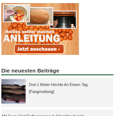
Die neuesten Beiträge
Drei 1 Meter Hechte An Einem Tag
[Fangmeldung]