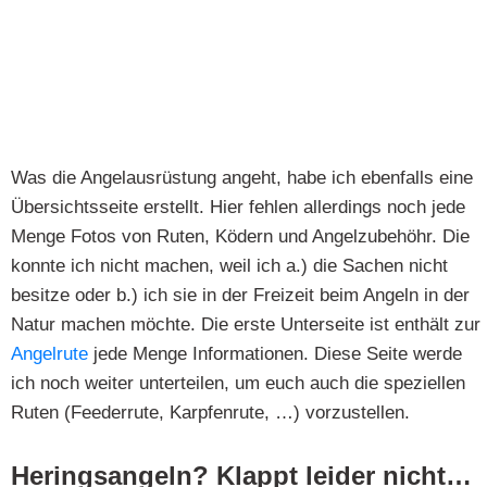
Was die Angelausrüstung angeht, habe ich ebenfalls eine
Übersichtsseite erstellt. Hier fehlen allerdings noch jede
Menge Fotos von Ruten, Ködern und Angelzubehöhr. Die
konnte ich nicht machen, weil ich a.) die Sachen nicht
besitze oder b.) ich sie in der Freizeit beim Angeln in der
Natur machen möchte. Die erste Unterseite ist enthält zur
Angelrute
jede Menge Informationen. Diese Seite werde
ich noch weiter unterteilen, um euch auch die speziellen
Ruten (Feederrute, Karpfenrute, …) vorzustellen.
Heringsangeln? Klappt leider nicht…