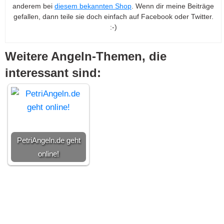
anderem bei
diesem bekannten Shop
. Wenn dir meine Beiträge
gefallen, dann teile sie doch einfach auf Facebook oder Twitter.
:-)
Weitere Angeln-Themen, die
interessant sind:
PetriAngeln.de geht
online!