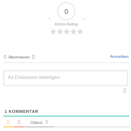
0
Article Rating
Anmelden
Abonnieren
1
KOMMENTAR
Oldest