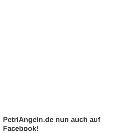
PetriAngeln.de nun auch auf
Facebook!