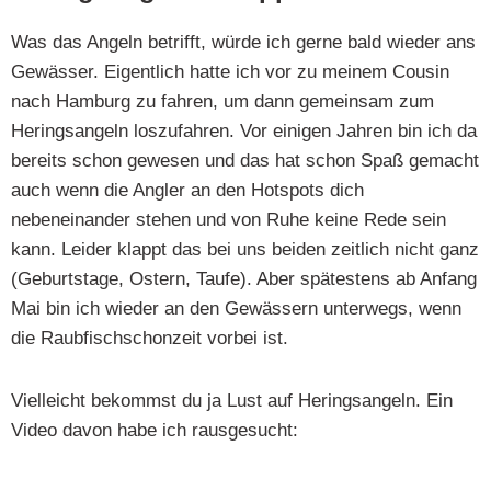
Was das Angeln betrifft, würde ich gerne bald wieder ans
Gewässer. Eigentlich hatte ich vor zu meinem Cousin
nach Hamburg zu fahren, um dann gemeinsam zum
Heringsangeln loszufahren. Vor einigen Jahren bin ich da
bereits schon gewesen und das hat schon Spaß gemacht
auch wenn die Angler an den Hotspots dich
nebeneinander stehen und von Ruhe keine Rede sein
kann. Leider klappt das bei uns beiden zeitlich nicht ganz
(Geburtstage, Ostern, Taufe). Aber spätestens ab Anfang
Mai bin ich wieder an den Gewässern unterwegs, wenn
die Raubfischschonzeit vorbei ist.
Vielleicht bekommst du ja Lust auf Heringsangeln. Ein
Video davon habe ich rausgesucht: