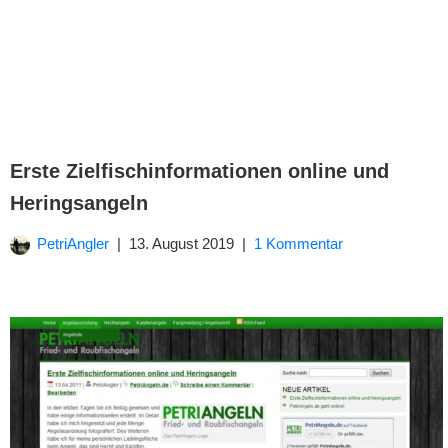
Erste Zielfischinformationen online und
Heringsangeln
PetriAngler
13. August 2019
1 Kommentar