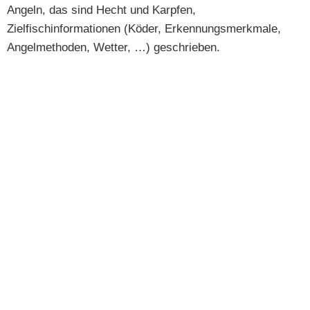
Angeln, das sind Hecht und Karpfen,
Zielfischinformationen (Köder, Erkennungsmerkmale,
Angelmethoden, Wetter, …) geschrieben.