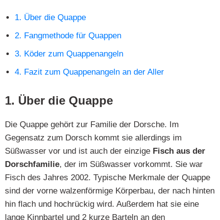
1. Über die Quappe
2. Fangmethode für Quappen
3. Köder zum Quappenangeln
4. Fazit zum Quappenangeln an der Aller
1. Über die Quappe
Die Quappe gehört zur Familie der Dorsche. Im
Gegensatz zum Dorsch kommt sie allerdings im
Süßwasser vor und ist auch der einzige
Fisch aus der
Dorschfamilie
, der im Süßwasser vorkommt. Sie war
Fisch des Jahres 2002. Typische Merkmale der Quappe
sind der vorne walzenförmige Körperbau, der nach hinten
hin flach und hochrückig wird. Außerdem hat sie eine
lange Kinnbartel und 2 kurze Barteln an den