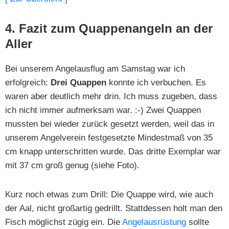
4. Fazit zum Quappenangeln an der
Aller
Bei unserem Angelausflug am Samstag war ich
erfolgreich:
Drei Quappen
konnte ich verbuchen. Es
waren aber deutlich mehr drin. Ich muss zugeben, dass
ich nicht immer aufmerksam war. :-) Zwei Quappen
mussten bei wieder zurück gesetzt werden, weil das in
unserem Angelverein festgesetzte Mindestmaß von 35
cm knapp unterschritten wurde. Das dritte Exemplar war
mit 37 cm groß genug (siehe Foto).
Kurz noch etwas zum Drill: Die Quappe wird, wie auch
der Aal, nicht großartig gedrillt. Stattdessen holt man den
Fisch möglichst zügig ein. Die
Angelausrüstung
sollte