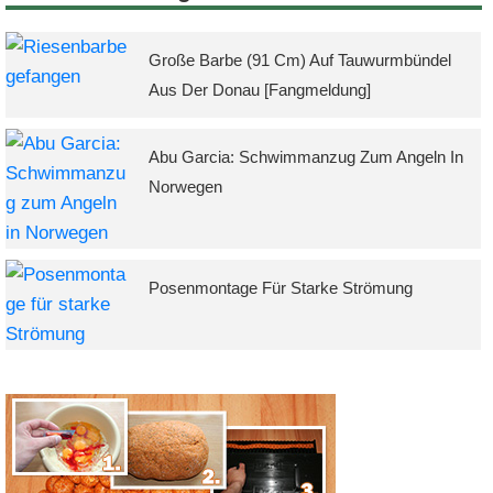
Große Barbe (91 Cm) Auf Tauwurmbündel
Aus Der Donau [Fangmeldung]
Abu Garcia: Schwimmanzug Zum Angeln In
Norwegen
Posenmontage Für Starke Strömung