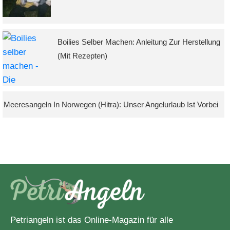
Boilies Selber Machen: Anleitung Zur Herstellung
(mit Rezepten)
Meeresangeln In Norwegen (Hitra): Unser Angelurlaub Ist Vorbei
Petriangeln ist das Online-Magazin für alle