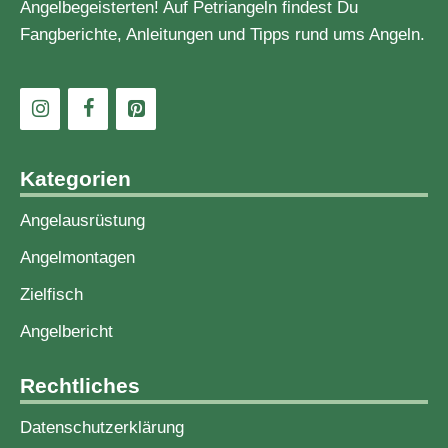
Angelbegeisterten! Auf Petriangeln findest Du
Fangberichte, Anleitungen und Tipps rund ums Angeln.
Kategorien
Angelausrüstung
Angelmontagen
Zielfisch
Angelbericht
Rechtliches
Datenschutzerklärung