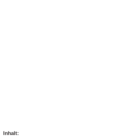
Inhalt: