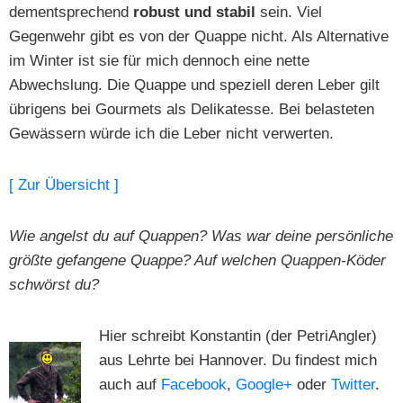
dementsprechend
robust und stabil
sein. Viel
Gegenwehr gibt es von der Quappe nicht. Als Alternative
im Winter ist sie für mich dennoch eine nette
Abwechslung. Die Quappe und speziell deren Leber gilt
übrigens bei Gourmets als Delikatesse. Bei belasteten
Gewässern würde ich die Leber nicht verwerten.
[ Zur Übersicht ]
Wie angelst du auf Quappen? Was war deine persönliche
größte gefangene Quappe? Auf welchen Quappen-Köder
schwörst du?
Hier schreibt Konstantin (der PetriAngler)
aus Lehrte bei Hannover. Du findest mich
auch auf
Facebook
,
Google+
oder
Twitter
.