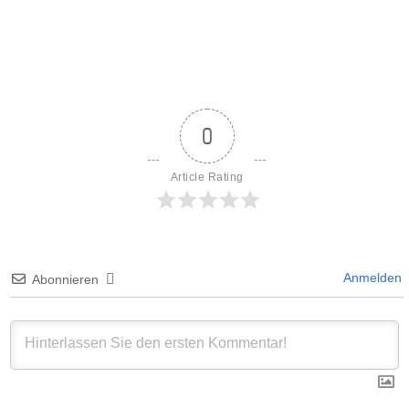
0
Article Rating
Anmelden
Abonnieren