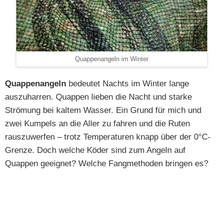
Quappenangeln im Winter
Quappenangeln
bedeutet Nachts im Winter lange
auszuharren. Quappen lieben die Nacht und starke
Strömung bei kaltem Wasser. Ein Grund für mich und
zwei Kumpels an die Aller zu fahren und die Ruten
rauszuwerfen – trotz Temperaturen knapp über der 0°C-
Grenze. Doch welche Köder sind zum Angeln auf
Quappen geeignet? Welche Fangmethoden bringen es?