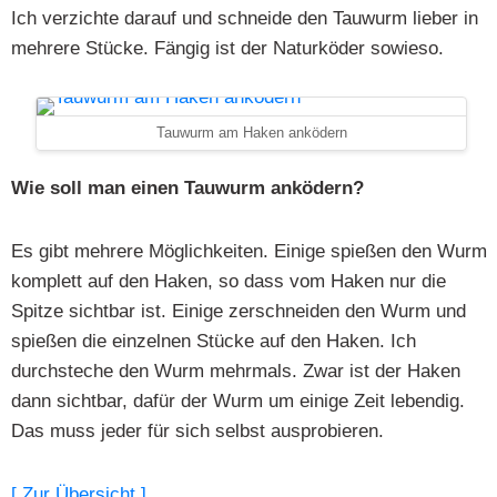
Ich verzichte darauf und schneide den Tauwurm lieber in
mehrere Stücke. Fängig ist der Naturköder sowieso.
Tauwurm am Haken anködern
Wie soll man einen Tauwurm anködern?
Es gibt mehrere Möglichkeiten. Einige spießen den Wurm
komplett auf den Haken, so dass vom Haken nur die
Spitze sichtbar ist. Einige zerschneiden den Wurm und
spießen die einzelnen Stücke auf den Haken. Ich
durchsteche den Wurm mehrmals. Zwar ist der Haken
dann sichtbar, dafür der Wurm um einige Zeit lebendig.
Das muss jeder für sich selbst ausprobieren.
[ Zur Übersicht ]