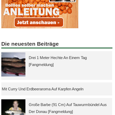
Die neuesten Beiträge
Drei 1 Meter Hechte An Einem Tag
[Fangmeldung]
Mit Curry Und Erdbeeraroma Auf Karpfen Angeln
Große Barbe (91 Cm) Auf Tauwurmbündel Aus
Der Donau [Fangmeldung]