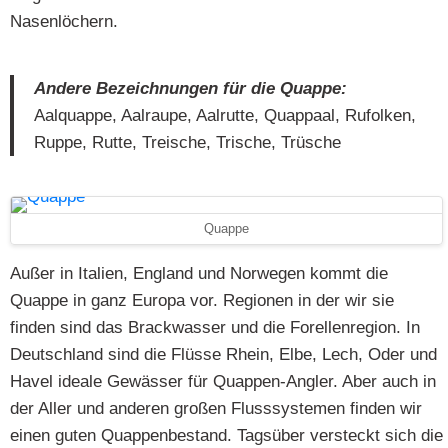
Nasenlöchern.
Andere Bezeichnungen für die Quappe:
Aalquappe, Aalraupe, Aalrutte, Quappaal, Rufolken,
Ruppe, Rutte, Treische, Trische, Trüsche
Quappe
Außer in Italien, England und Norwegen kommt die
Quappe in ganz Europa vor. Regionen in der wir sie
finden sind das Brackwasser und die Forellenregion. In
Deutschland sind die Flüsse Rhein, Elbe, Lech, Oder und
Havel ideale Gewässer für Quappen-Angler. Aber auch in
der Aller und anderen großen Flusssystemen finden wir
einen guten Quappenbestand. Tagsüber versteckt sich die