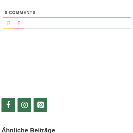
0
COMMENTS
Ähnliche Beiträge