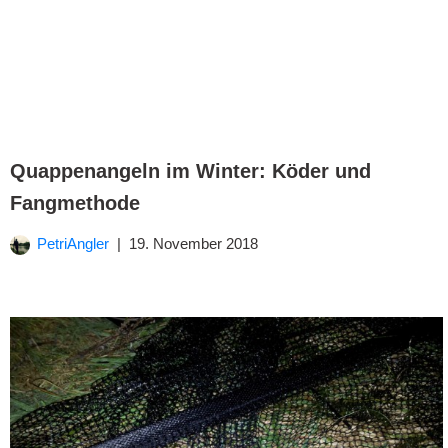
Quappenangeln im Winter: Köder und
Fangmethode
PetriAngler
19. November 2018