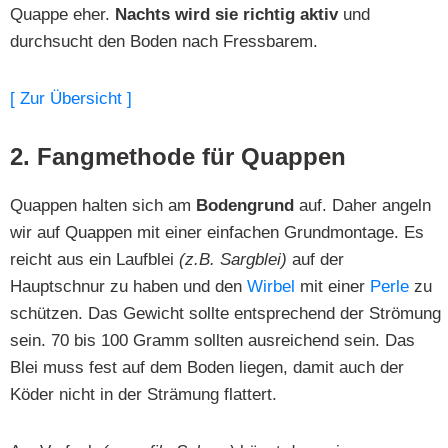
Quappe eher.
Nachts wird sie richtig aktiv
und
durchsucht den Boden nach Fressbarem.
[ Zur Übersicht ]
2. Fangmethode für Quappen
Quappen halten sich am
Bodengrund
auf. Daher angeln
wir auf Quappen mit einer einfachen Grundmontage. Es
reicht aus ein Laufblei
(z.B. Sargblei)
auf der
Hauptschnur zu haben und den
Wirbel
mit einer
Perle
zu
schützen. Das Gewicht sollte entsprechend der Strömung
sein. 70 bis 100 Gramm sollten ausreichend sein. Das
Blei muss fest auf dem Boden liegen, damit auch der
Köder nicht in der Strämung flattert.