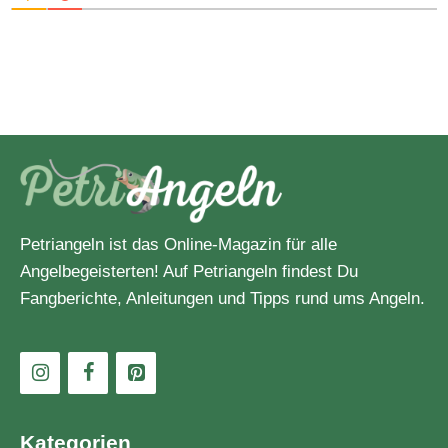
Petriangeln ist das Online-Magazin für alle
Angelbegeisterten! Auf Petriangeln findest Du
Fangberichte, Anleitungen und Tipps rund ums Angeln.
Kategorien