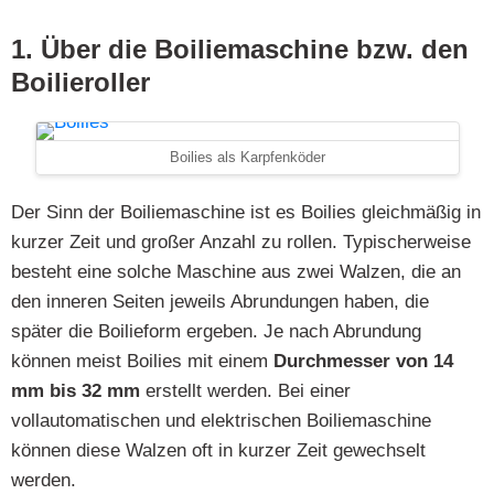
1. Über die Boiliemaschine bzw. den
Boilieroller
Boilies als Karpfenköder
Der Sinn der Boiliemaschine ist es Boilies gleichmäßig in
kurzer Zeit und großer Anzahl zu rollen. Typischerweise
besteht eine solche Maschine aus zwei Walzen, die an
den inneren Seiten jeweils Abrundungen haben, die
später die Boilieform ergeben. Je nach Abrundung
können meist Boilies mit einem
Durchmesser von 14
mm bis 32 mm
erstellt werden. Bei einer
vollautomatischen und elektrischen Boiliemaschine
können diese Walzen oft in kurzer Zeit gewechselt
werden.