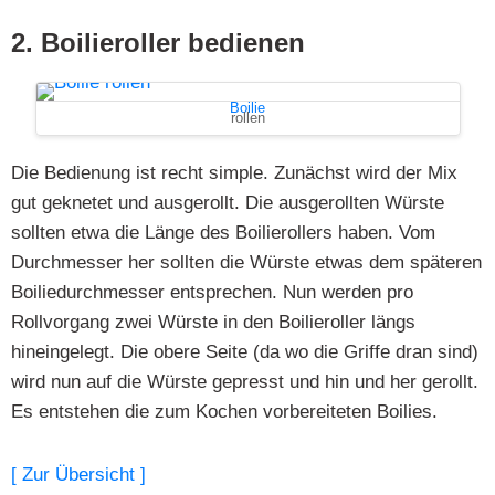
2. Boilieroller bedienen
Boilie
rollen
Die Bedienung ist recht simple. Zunächst wird der Mix
gut geknetet und ausgerollt. Die ausgerollten Würste
sollten etwa die Länge des Boilierollers haben. Vom
Durchmesser her sollten die Würste etwas dem späteren
Boiliedurchmesser entsprechen. Nun werden pro
Rollvorgang zwei Würste in den Boilieroller längs
hineingelegt. Die obere Seite (da wo die Griffe dran sind)
wird nun auf die Würste gepresst und hin und her gerollt.
Es entstehen die zum Kochen vorbereiteten Boilies.
[ Zur Übersicht ]