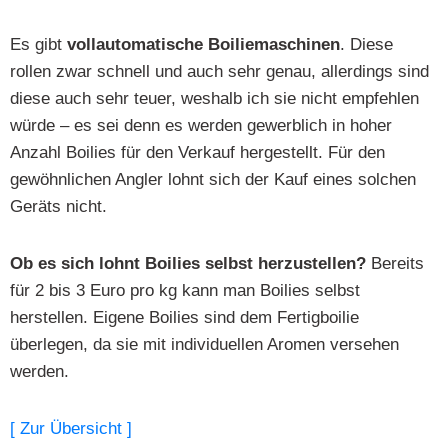
Es gibt
vollautomatische Boiliemaschinen
. Diese
rollen zwar schnell und auch sehr genau, allerdings sind
diese auch sehr teuer, weshalb ich sie nicht empfehlen
würde – es sei denn es werden gewerblich in hoher
Anzahl Boilies für den Verkauf hergestellt. Für den
gewöhnlichen Angler lohnt sich der Kauf eines solchen
Geräts nicht.
Ob es sich lohnt Boilies selbst herzustellen?
Bereits
für 2 bis 3 Euro pro kg kann man Boilies selbst
herstellen. Eigene Boilies sind dem Fertigboilie
überlegen, da sie mit individuellen Aromen versehen
werden.
[ Zur Übersicht ]